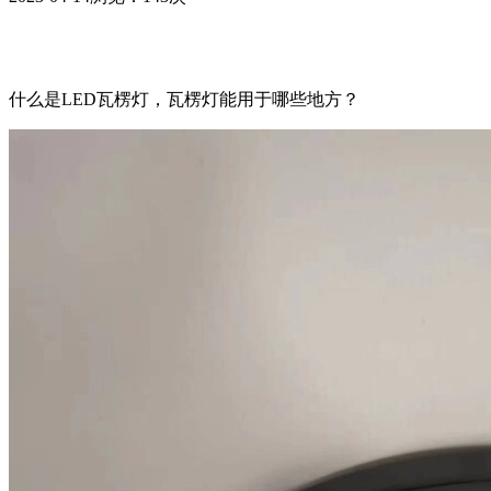
什么是LED瓦楞灯，瓦楞灯能用于哪些地方？