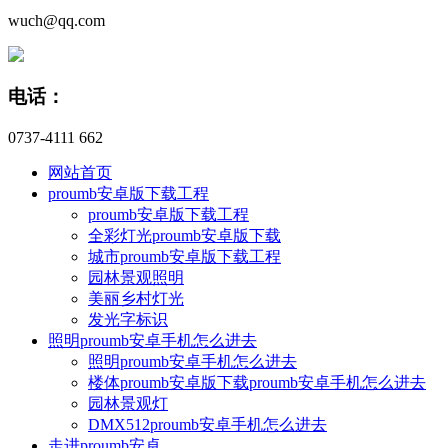
wuch@qq.com
电话：
0737-4111 662
网站首页
proumb安卓版下载工程
proumb安卓版下载工程
全彩灯光proumb安卓版下载
城市proumb安卓版下载工程
园林景观照明
美丽乡村灯光
发光字标识
照明proumb安卓手机怎么进去
照明proumb安卓手机怎么进去
楼体proumb安卓版下载proumb安卓手机怎么进去
园林景观灯
DMX512proumb安卓手机怎么进去
走进proumb安卓