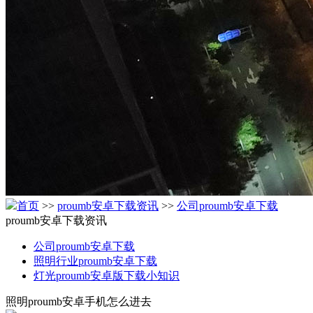
首页
>>
proumb安卓下载资讯
>>
公司proumb安卓下载
proumb安卓下载资讯
公司proumb安卓下载
照明行业proumb安卓下载
灯光proumb安卓版下载小知识
照明proumb安卓手机怎么进去