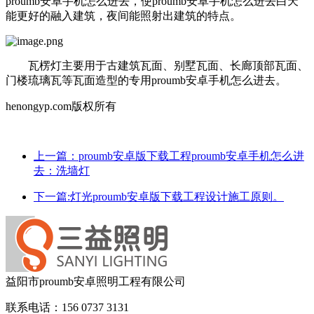
proumb安卓手机怎么进去，使proumb安卓手机怎么进去白天
能更好的融入建筑，夜间能照射出建筑的特点。
瓦楞灯主要用于古建筑瓦面、别墅瓦面、长廊顶部瓦面、
门楼琉璃瓦等瓦面造型的专用proumb安卓手机怎么进去。
henongyp.com版权所有
上一篇：proumb安卓版下载工程proumb安卓手机怎么进
去：洗墙灯
下一篇:灯光proumb安卓版下载工程设计施工原则。
益阳市proumb安卓照明工程有限公司
联系电话：156 0737 3131