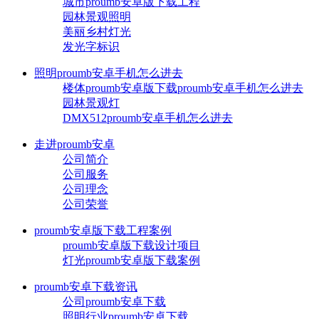
城市proumb安卓版下载工程
园林景观照明
美丽乡村灯光
发光字标识
照明proumb安卓手机怎么进去
楼体proumb安卓版下载proumb安卓手机怎么进去
园林景观灯
DMX512proumb安卓手机怎么进去
走进proumb安卓
公司简介
公司服务
公司理念
公司荣誉
proumb安卓版下载工程案例
proumb安卓版下载设计项目
灯光proumb安卓版下载案例
proumb安卓下载资讯
公司proumb安卓下载
照明行业proumb安卓下载