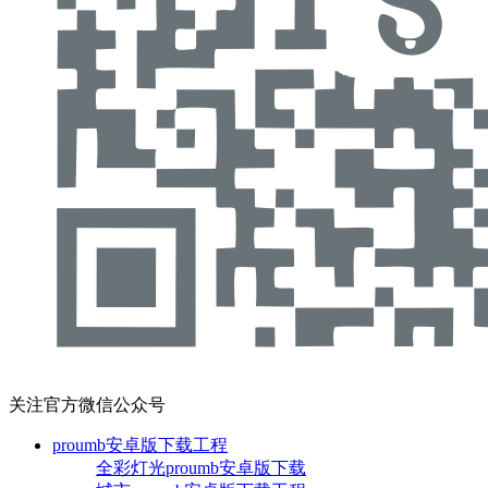
关注官方微信公众号
proumb安卓版下载工程
全彩灯光proumb安卓版下载