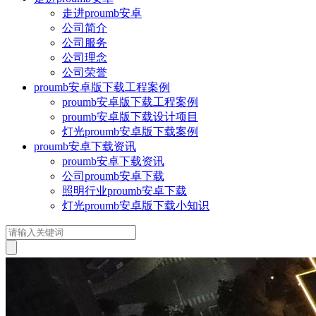
走进proumb安卓
公司简介
公司服务
公司理念
公司荣誉
proumb安卓版下载工程案例
proumb安卓版下载工程案例
proumb安卓版下载设计项目
灯光proumb安卓版下载案例
proumb安卓下载资讯
proumb安卓下载资讯
公司proumb安卓下载
照明行业proumb安卓下载
灯光proumb安卓版下载小知识