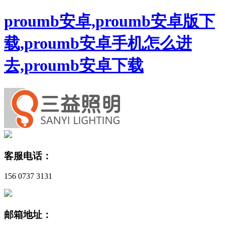
proumb安卓,proumb安卓版下
载,proumb安卓手机怎么进
去,proumb安卓下载
客服电话：
156 0737 3131
邮箱地址：