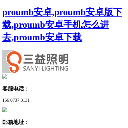
proumb安卓,proumb安卓版下
载,proumb安卓手机怎么进
去,proumb安卓下载
客服电话：
156 0737 3131
邮箱地址：