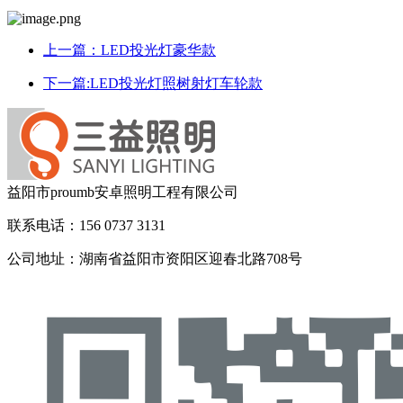
上一篇：LED投光灯豪华款
下一篇:LED投光灯照树射灯车轮款
益阳市proumb安卓照明工程有限公司
联系电话：156 0737 3131
公司地址：湖南省益阳市资阳区迎春北路708号