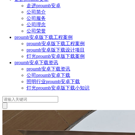
走进proumb安卓
公司简介
公司服务
公司理念
公司荣誉
proumb安卓版下载工程案例
proumb安卓版下载工程案例
proumb安卓版下载设计项目
灯光proumb安卓版下载案例
proumb安卓下载资讯
proumb安卓下载资讯
公司proumb安卓下载
照明行业proumb安卓下载
灯光proumb安卓版下载小知识