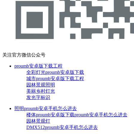
关注官方微信公众号
proumb安卓版下载工程
全彩灯光proumb安卓版下载
城市proumb安卓版下载工程
园林景观照明
美丽乡村灯光
发光字标识
照明proumb安卓手机怎么进去
楼体proumb安卓版下载proumb安卓手机怎么进去
园林景观灯
DMX512proumb安卓手机怎么进去