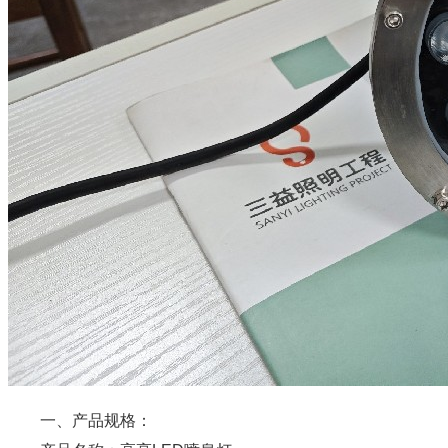
一、产品规格：