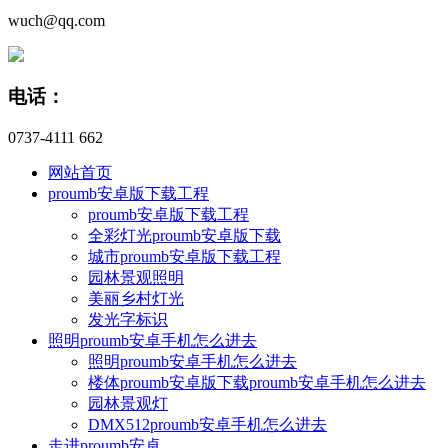
wuch@qq.com
电话：
0737-4111 662
网站首页
proumb安卓版下载工程
proumb安卓版下载工程
全彩灯光proumb安卓版下载
城市proumb安卓版下载工程
园林景观照明
美丽乡村灯光
发光字标识
照明proumb安卓手机怎么进去
照明proumb安卓手机怎么进去
楼体proumb安卓版下载proumb安卓手机怎么进去
园林景观灯
DMX512proumb安卓手机怎么进去
走进proumb安卓