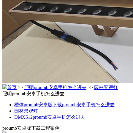
首页
>>
照明proumb安卓手机怎么进去
>>
园林景观灯
照明proumb安卓手机怎么进去
楼体proumb安卓版下载proumb安卓手机怎么进去
园林景观灯
DMX512proumb安卓手机怎么进去
proumb安卓版下载工程案例