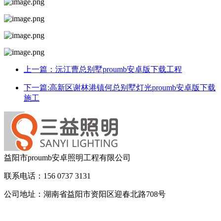
上一篇：沅江曹总别墅proumb安卓版下载工程
下一篇:高新区谢林港镇何总别墅灯光proumb安卓版下载
施工
益阳市proumb安卓照明工程有限公司
联系电话：156 0737 3131
公司地址：湖南省益阳市资阳区迎春北路708号