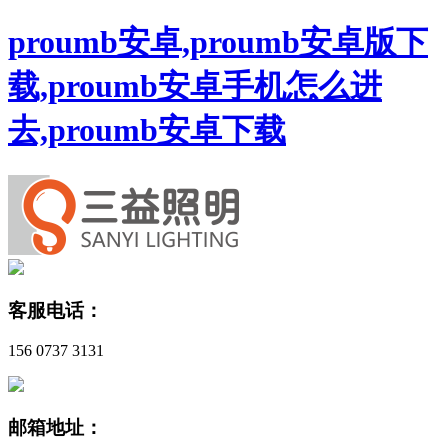
proumb安卓,proumb安卓版下
载,proumb安卓手机怎么进
去,proumb安卓下载
客服电话：
156 0737 3131
邮箱地址：