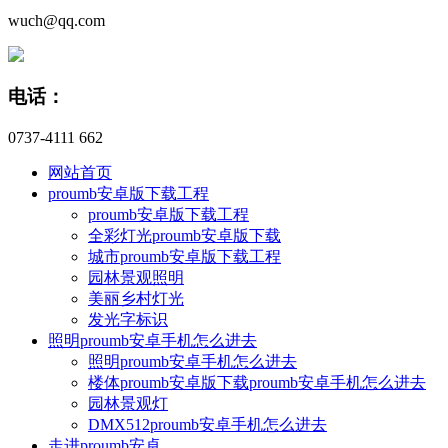
wuch@qq.com
电话：
0737-4111 662
网站首页
proumb安卓版下载工程
proumb安卓版下载工程
全彩灯光proumb安卓版下载
城市proumb安卓版下载工程
园林景观照明
美丽乡村灯光
发光字标识
照明proumb安卓手机怎么进去
照明proumb安卓手机怎么进去
楼体proumb安卓版下载proumb安卓手机怎么进去
园林景观灯
DMX512proumb安卓手机怎么进去
走进proumb安卓