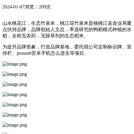
2024-01-07
浏览：209次
山水桃花江，生态竹泉米，桃江花竹泉米是桃桃江县农业局重
点扶持品牌，品牌创始人文总，率选研究的鸭稻模式种植的水
稻，全程无农药，无除草剂的生态稻米。
为提升品牌形象，打造品牌基地，委托我公司定制标识牌、宣
传栏、proumb安卓手机怎么进去等项目。