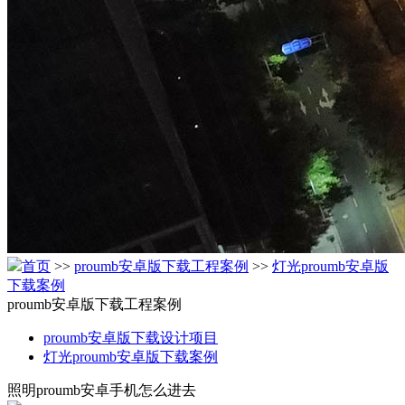
首页
>>
proumb安卓版下载工程案例
>>
灯光proumb安卓版
下载案例
proumb安卓版下载工程案例
proumb安卓版下载设计项目
灯光proumb安卓版下载案例
照明proumb安卓手机怎么进去