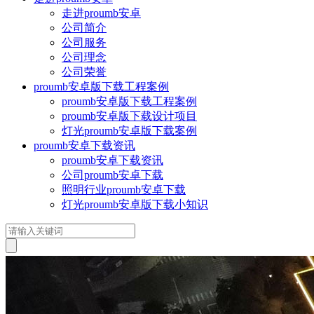
走进proumb安卓
公司简介
公司服务
公司理念
公司荣誉
proumb安卓版下载工程案例
proumb安卓版下载工程案例
proumb安卓版下载设计项目
灯光proumb安卓版下载案例
proumb安卓下载资讯
proumb安卓下载资讯
公司proumb安卓下载
照明行业proumb安卓下载
灯光proumb安卓版下载小知识