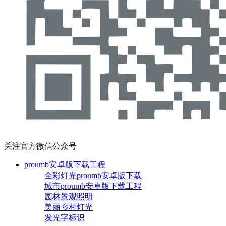
关注官方微信公众号
proumb安卓版下载工程
全彩灯光proumb安卓版下载
城市proumb安卓版下载工程
园林景观照明
美丽乡村灯光
发光字标识