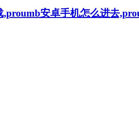
下载,proumb安卓手机怎么进去,pr