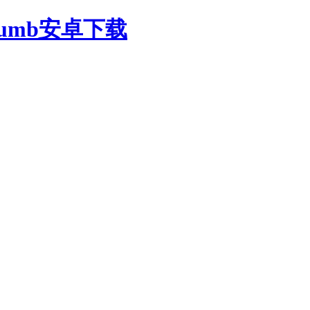
oumb安卓下载