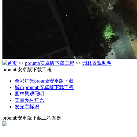
首页
>>
proumb安卓版下载工程
>>
园林景观照明
proumb安卓版下载工程
全彩灯光proumb安卓版下载
城市proumb安卓版下载工程
园林景观照明
美丽乡村灯光
发光字标识
proumb安卓版下载工程案例