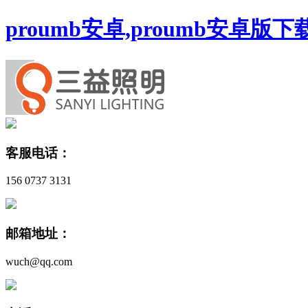
proumb安卓,proumb安卓版
客服电话：
156 0737 3131
邮箱地址：
wuch@qq.com