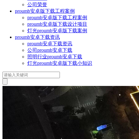
公司荣誉
proumb安卓版下载工程案例
proumb安卓版下载工程案例
proumb安卓版下载设计项目
灯光proumb安卓版下载案例
proumb安卓下载资讯
proumb安卓下载资讯
公司proumb安卓下载
照明行业proumb安卓下载
灯光proumb安卓版下载小知识