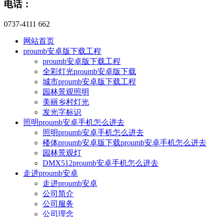
电话：
0737-4111 662
网站首页
proumb安卓版下载工程
proumb安卓版下载工程
全彩灯光proumb安卓版下载
城市proumb安卓版下载工程
园林景观照明
美丽乡村灯光
发光字标识
照明proumb安卓手机怎么进去
照明proumb安卓手机怎么进去
楼体proumb安卓版下载proumb安卓手机怎么进去
园林景观灯
DMX512proumb安卓手机怎么进去
走进proumb安卓
走进proumb安卓
公司简介
公司服务
公司理念