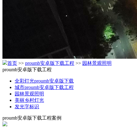
首页
>>
proumb安卓版下载工程
>>
园林景观照明
proumb安卓版下载工程
全彩灯光proumb安卓版下载
城市proumb安卓版下载工程
园林景观照明
美丽乡村灯光
发光字标识
proumb安卓版下载工程案例