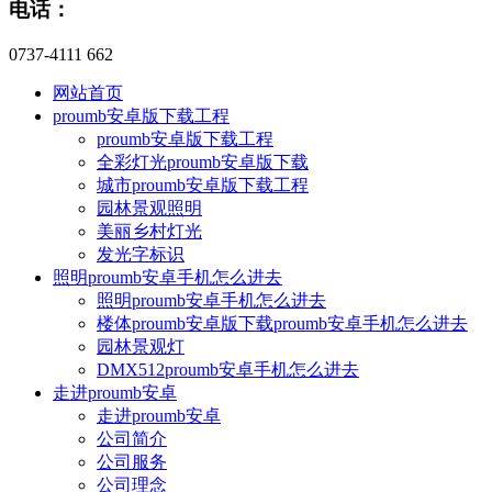
电话：
0737-4111 662
网站首页
proumb安卓版下载工程
proumb安卓版下载工程
全彩灯光proumb安卓版下载
城市proumb安卓版下载工程
园林景观照明
美丽乡村灯光
发光字标识
照明proumb安卓手机怎么进去
照明proumb安卓手机怎么进去
楼体proumb安卓版下载proumb安卓手机怎么进去
园林景观灯
DMX512proumb安卓手机怎么进去
走进proumb安卓
走进proumb安卓
公司简介
公司服务
公司理念