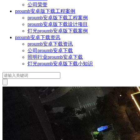
公司荣誉
proumb安卓版下载工程案例
proumb安卓版下载工程案例
proumb安卓版下载设计项目
灯光proumb安卓版下载案例
proumb安卓下载资讯
proumb安卓下载资讯
公司proumb安卓下载
照明行业proumb安卓下载
灯光proumb安卓版下载小知识