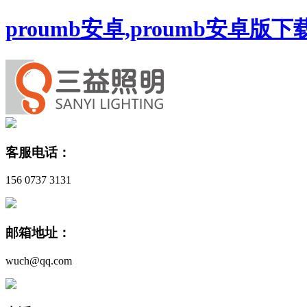
proumb安卓,proumb安卓版
客服电话：
156 0737 3131
邮箱地址：
wuch@qq.com