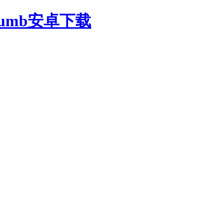
oumb安卓下载