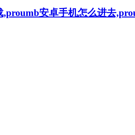
下载,proumb安卓手机怎么进去,pr