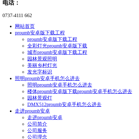
电话：
0737-4111 662
网站首页
proumb安卓版下载工程
proumb安卓版下载工程
全彩灯光proumb安卓版下载
城市proumb安卓版下载工程
园林景观照明
美丽乡村灯光
发光字标识
照明proumb安卓手机怎么进去
照明proumb安卓手机怎么进去
楼体proumb安卓版下载proumb安卓手机怎么进去
园林景观灯
DMX512proumb安卓手机怎么进去
走进proumb安卓
走进proumb安卓
公司简介
公司服务
公司理念