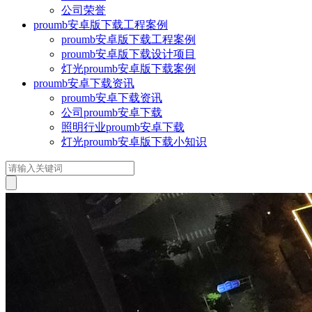
公司荣誉
proumb安卓版下载工程案例
proumb安卓版下载工程案例
proumb安卓版下载设计项目
灯光proumb安卓版下载案例
proumb安卓下载资讯
proumb安卓下载资讯
公司proumb安卓下载
照明行业proumb安卓下载
灯光proumb安卓版下载小知识