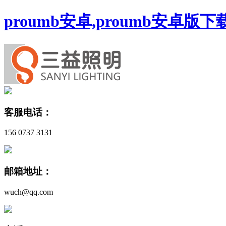
proumb安卓,proumb安卓版
客服电话：
156 0737 3131
邮箱地址：
wuch@qq.com