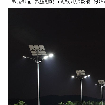
由于功能路灯的主要起点是照明，它利用灯对光的再分配，使城市道