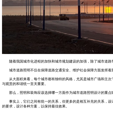
随着我国城市化进程的加快和城市规划建设的加强，除了城市道路驾驶
城市道路照明不仅在保障道路交通安全、维护社会保障方面发挥着重
从大面积来看，每个城市都有独特的风格，尤其是城市广场和主次干道
与观赏的和谐统一至关重要。
那么，照明和装饰应该选择哪一方面作为城市道路照明设计的重点呢？
事实上，它们之间有统一的关系，但更多的是相互补充的关系
的要求，设计各种方案，以保持最佳效果。