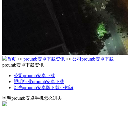
首页
>>
proumb安卓下载资讯
>>
公司proumb安卓下载
proumb安卓下载资讯
公司proumb安卓下载
照明行业proumb安卓下载
灯光proumb安卓版下载小知识
照明proumb安卓手机怎么进去