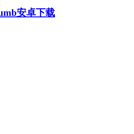
oumb安卓下载