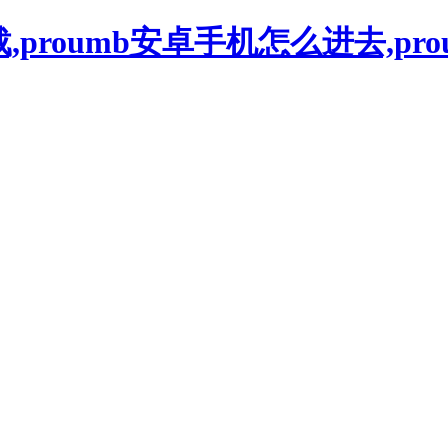
下载,proumb安卓手机怎么进去,pr