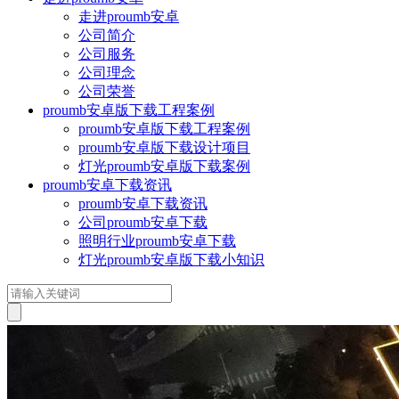
走进proumb安卓
公司简介
公司服务
公司理念
公司荣誉
proumb安卓版下载工程案例
proumb安卓版下载工程案例
proumb安卓版下载设计项目
灯光proumb安卓版下载案例
proumb安卓下载资讯
proumb安卓下载资讯
公司proumb安卓下载
照明行业proumb安卓下载
灯光proumb安卓版下载小知识