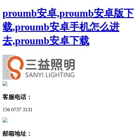
proumb安卓,proumb安卓版下
载,proumb安卓手机怎么进
去,proumb安卓下载
客服电话：
156 0737 3131
邮箱地址：