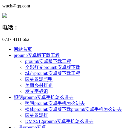
wuch@qq.com
电话：
0737-4111 662
网站首页
proumb安卓版下载工程
proumb安卓版下载工程
全彩灯光proumb安卓版下载
城市proumb安卓版下载工程
园林景观照明
美丽乡村灯光
发光字标识
照明proumb安卓手机怎么进去
照明proumb安卓手机怎么进去
楼体proumb安卓版下载proumb安卓手机怎么进去
园林景观灯
DMX512proumb安卓手机怎么进去
走进proumb安卓