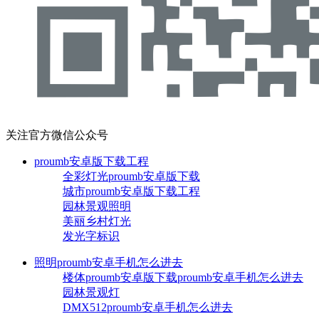
关注官方微信公众号
proumb安卓版下载工程
全彩灯光proumb安卓版下载
城市proumb安卓版下载工程
园林景观照明
美丽乡村灯光
发光字标识
照明proumb安卓手机怎么进去
楼体proumb安卓版下载proumb安卓手机怎么进去
园林景观灯
DMX512proumb安卓手机怎么进去