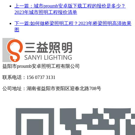
上一篇：城市proumb安卓版下载工程的报价是多少？
2023年城市照明工程报价清单
下一篇:如何做桥梁照明工程？2023年桥梁照明高清效果
图
益阳市proumb安卓照明工程有限公司
联系电话：156 0737 3131
公司地址：湖南省益阳市资阳区迎春北路708号