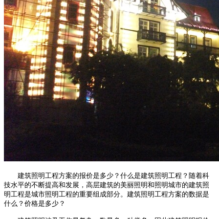
建筑照明工程方案的报价是多少？什么是建筑照明工程？随着科
技水平的不断提高和发展，高层建筑的美丽照明和照明城市的建筑照
明工程是城市照明工程的重要组成部分。建筑照明工程方案的数据是
什么？价格是多少？