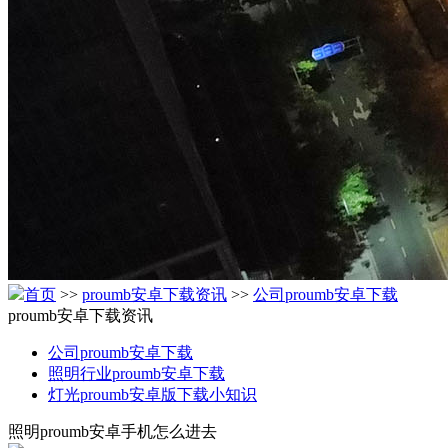
首页
>>
proumb安卓下载资讯
>>
公司proumb安卓下载
proumb安卓下载资讯
公司proumb安卓下载
照明行业proumb安卓下载
灯光proumb安卓版下载小知识
照明proumb安卓手机怎么进去