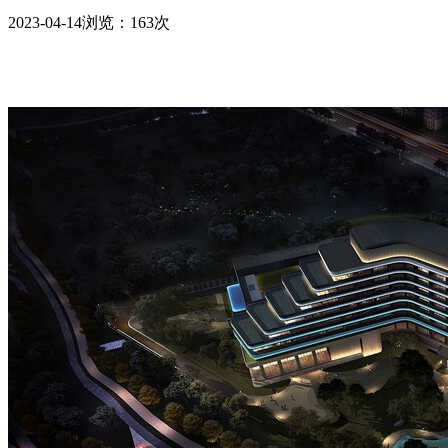
2023-04-14
浏览：163次