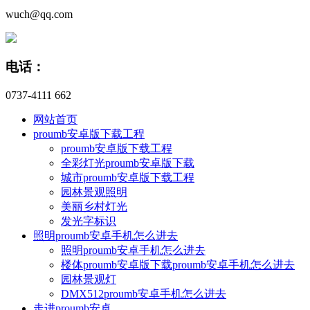
wuch@qq.com
电话：
0737-4111 662
网站首页
proumb安卓版下载工程
proumb安卓版下载工程
全彩灯光proumb安卓版下载
城市proumb安卓版下载工程
园林景观照明
美丽乡村灯光
发光字标识
照明proumb安卓手机怎么进去
照明proumb安卓手机怎么进去
楼体proumb安卓版下载proumb安卓手机怎么进去
园林景观灯
DMX512proumb安卓手机怎么进去
走进proumb安卓