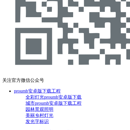
关注官方微信公众号
proumb安卓版下载工程
全彩灯光proumb安卓版下载
城市proumb安卓版下载工程
园林景观照明
美丽乡村灯光
发光字标识