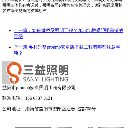
照明主体具有协调感，照明布局必须符合审美理念，达到实际应用和
客户审美视角的双重标准。
上一篇：如何做桥梁照明工程？2023年桥梁照明高清效
果图
下一篇:乡村别墅proumb安卓版下载工程有哪些注意事
项？
益阳市proumb安卓照明工程有限公司
联系电话：156 0737 3131
公司地址：湖南省益阳市资阳区迎春北路708号