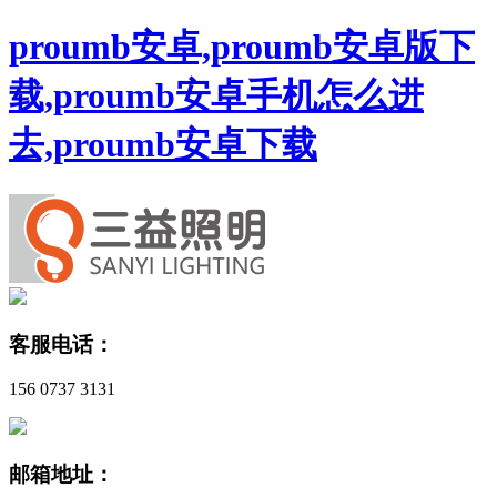
proumb安卓,proumb安卓版下
载,proumb安卓手机怎么进
去,proumb安卓下载
客服电话：
156 0737 3131
邮箱地址：