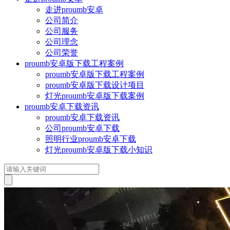
走进proumb安卓
公司简介
公司服务
公司理念
公司荣誉
proumb安卓版下载工程案例
proumb安卓版下载工程案例
proumb安卓版下载设计项目
灯光proumb安卓版下载案例
proumb安卓下载资讯
proumb安卓下载资讯
公司proumb安卓下载
照明行业proumb安卓下载
灯光proumb安卓版下载小知识