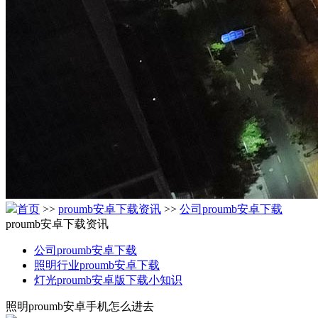
首页
>>
proumb安卓下载资讯
>>
公司proumb安卓下载
proumb安卓下载资讯
公司proumb安卓下载
照明行业proumb安卓下载
灯光proumb安卓版下载小知识
照明proumb安卓手机怎么进去