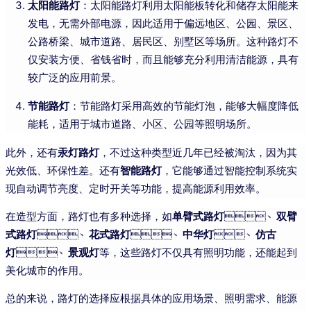
太阳能路灯
：太阳能路灯利用太阳能板转化和储存太阳能来
发电，无需外部电源，因此适用于偏远地区、公园、景区、
公路桥梁、城市道路、居民区、别墅区等场所。这种路灯不
仅安装方便、省钱省时，而且能够充分利用清洁能源，具有
较广泛的应用前景。
节能路灯
：节能路灯采用高效的节能灯泡，能够大幅度降低
能耗，适用于城市道路、小区、公园等照明场所。
此外，还有
汞灯路灯
，不过这种类型近几年已经被淘汰，因为其
光效低、环保性差。还有
智能路灯
，它能够通过智能控制系统实
现自动调节亮度、定时开关等功能，提高能源利用效率。
在造型方面，路灯也有多种选择，如
单臂式路灯
、
双臂
式路灯
、
花式路灯
、
中华灯
、
仿古
灯
、
景观灯
等，这些路灯不仅具有照明功能，还能起到
美化城市的作用。
总的来说，路灯的选择应根据具体的应用场景、照明需求、能源