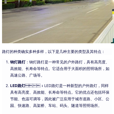
路灯的种类确实多种多样，以下是几种主要的类型及其特点：
钠灯路灯
：钠灯路灯是一种常见的户外路灯，具有高亮度、
高效能、长寿命等特点。它适合用于大面积的照明场所，如
高速公路、广场等。
LED路灯
：LED路灯是一种新型的户外路灯，同样
具有高亮度、高效能、长寿命等特点。它的优点还包括环保
节能、色温可调等，因此被广泛应用于城市道路、小区、公
园、快速路、高架桥、车站、码头、隧道等照明场所。