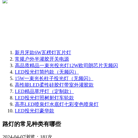
新月牙款6W瓦楞灯瓦片灯
常规户外半灌胶开关电源
高品质精品一束光投光灯12W欧司朗芯片无频闪
LED投光灯简约款（无频闪）
15W一束光长柱子投光灯（无频闪）
高性能LED柔性硅胶灯带室外灌胶款
LED精品草坪灯（定制款）
LED投光灯照树射灯车轮款
高亮LED喷泉灯水底灯七彩变色喷泉灯
LED投光灯豪华款
路灯的常见种类有哪些
2024-04-07
浏览：181次