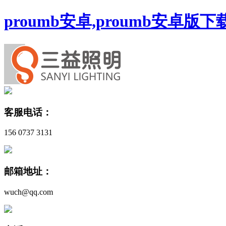
proumb安卓,proumb安卓版
客服电话：
156 0737 3131
邮箱地址：
wuch@qq.com