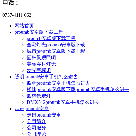
电话：
0737-4111 662
网站首页
proumb安卓版下载工程
proumb安卓版下载工程
全彩灯光proumb安卓版下载
城市proumb安卓版下载工程
园林景观照明
美丽乡村灯光
发光字标识
照明proumb安卓手机怎么进去
照明proumb安卓手机怎么进去
楼体proumb安卓版下载proumb安卓手机怎么进去
园林景观灯
DMX512proumb安卓手机怎么进去
走进proumb安卓
走进proumb安卓
公司简介
公司服务
公司理念