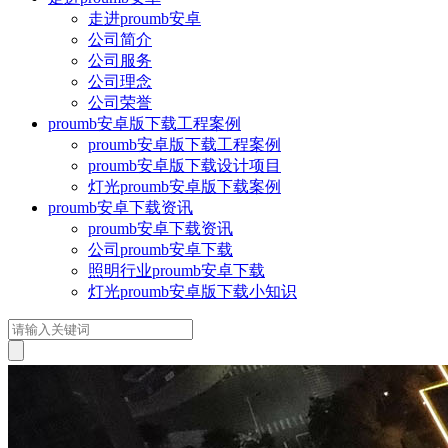
走进proumb安卓
公司简介
公司服务
公司理念
公司荣誉
proumb安卓版下载工程案例
proumb安卓版下载工程案例
proumb安卓版下载设计项目
灯光proumb安卓版下载案例
proumb安卓下载资讯
proumb安卓下载资讯
公司proumb安卓下载
照明行业proumb安卓下载
灯光proumb安卓版下载小知识