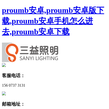
proumb安卓,proumb安卓版下
载,proumb安卓手机怎么进
去,proumb安卓下载
客服电话：
156 0737 3131
邮箱地址：