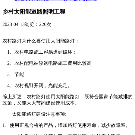
乡村太阳能道路照明工程
2023-04-13
浏览：226次
农村路灯为什么要使用太阳能路灯：
1、农村电路施工容易遭到破坏；
2、农村配电站较远电路施工费用比较高；
3、节能
4、农村视野开阔，光能充足。
综上所述，农村路灯使用太阳能路灯，既符合国家节能减排的
政策，又能大大节约建设使用成本。
太阳能路灯建设注意事项:
1、使用正规合格的产品，增加路灯使用寿命，减少故障率。