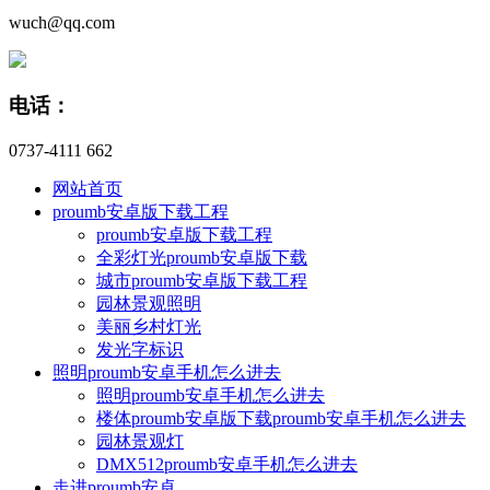
wuch@qq.com
电话：
0737-4111 662
网站首页
proumb安卓版下载工程
proumb安卓版下载工程
全彩灯光proumb安卓版下载
城市proumb安卓版下载工程
园林景观照明
美丽乡村灯光
发光字标识
照明proumb安卓手机怎么进去
照明proumb安卓手机怎么进去
楼体proumb安卓版下载proumb安卓手机怎么进去
园林景观灯
DMX512proumb安卓手机怎么进去
走进proumb安卓