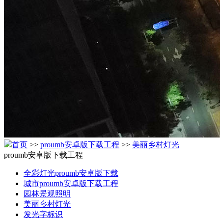
首页
>>
proumb安卓版下载工程
>>
美丽乡村灯光
proumb安卓版下载工程
全彩灯光proumb安卓版下载
城市proumb安卓版下载工程
园林景观照明
美丽乡村灯光
发光字标识