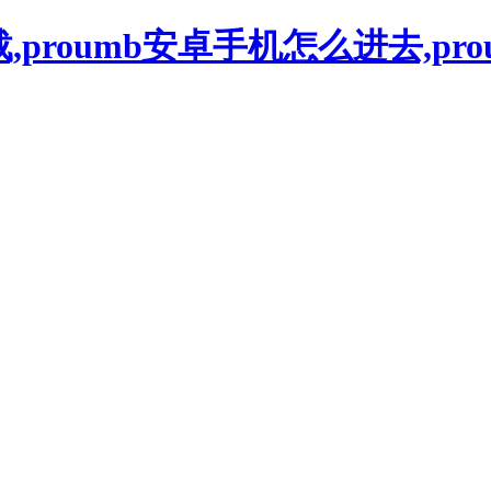
下载,proumb安卓手机怎么进去,pr