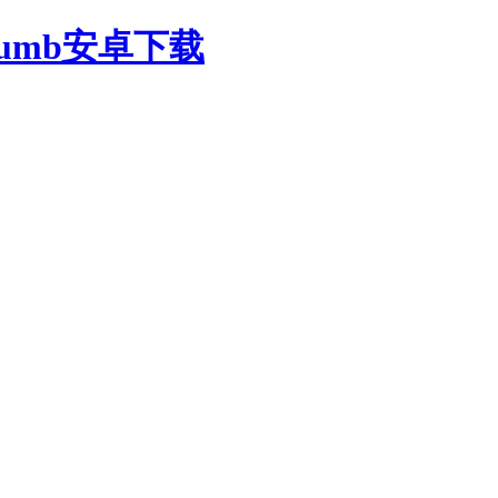
oumb安卓下载