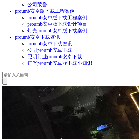
公司荣誉
proumb安卓版下载工程案例
proumb安卓版下载工程案例
proumb安卓版下载设计项目
灯光proumb安卓版下载案例
proumb安卓下载资讯
proumb安卓下载资讯
公司proumb安卓下载
照明行业proumb安卓下载
灯光proumb安卓版下载小知识