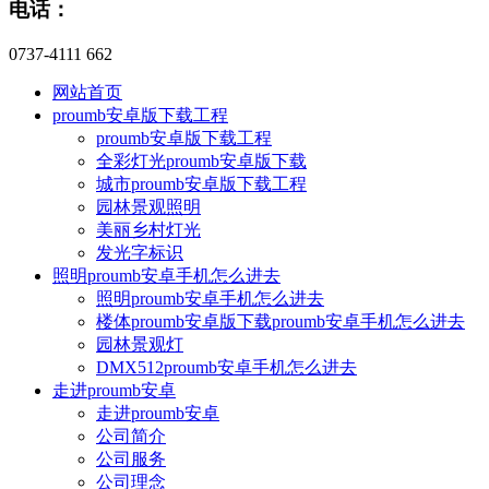
电话：
0737-4111 662
网站首页
proumb安卓版下载工程
proumb安卓版下载工程
全彩灯光proumb安卓版下载
城市proumb安卓版下载工程
园林景观照明
美丽乡村灯光
发光字标识
照明proumb安卓手机怎么进去
照明proumb安卓手机怎么进去
楼体proumb安卓版下载proumb安卓手机怎么进去
园林景观灯
DMX512proumb安卓手机怎么进去
走进proumb安卓
走进proumb安卓
公司简介
公司服务
公司理念