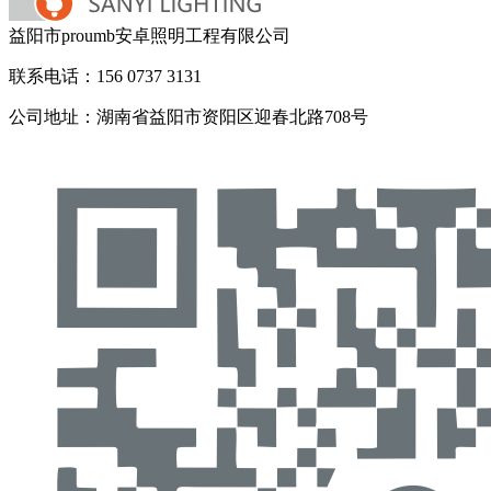
益阳市proumb安卓照明工程有限公司
联系电话：156 0737 3131
公司地址：湖南省益阳市资阳区迎春北路708号