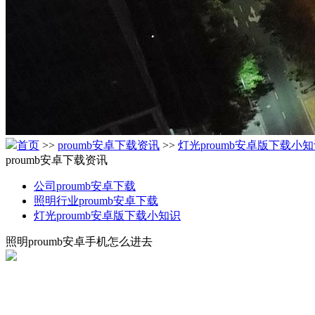
首页
>>
proumb安卓下载资讯
>>
灯光proumb安卓版下载小
proumb安卓下载资讯
公司proumb安卓下载
照明行业proumb安卓下载
灯光proumb安卓版下载小知识
照明proumb安卓手机怎么进去