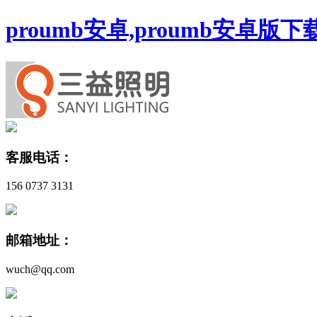
proumb安卓,proumb安卓版
客服电话：
156 0737 3131
邮箱地址：
wuch@qq.com