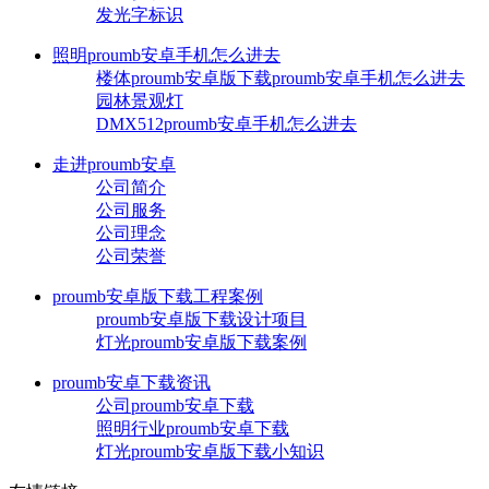
发光字标识
照明proumb安卓手机怎么进去
楼体proumb安卓版下载proumb安卓手机怎么进去
园林景观灯
DMX512proumb安卓手机怎么进去
走进proumb安卓
公司简介
公司服务
公司理念
公司荣誉
proumb安卓版下载工程案例
proumb安卓版下载设计项目
灯光proumb安卓版下载案例
proumb安卓下载资讯
公司proumb安卓下载
照明行业proumb安卓下载
灯光proumb安卓版下载小知识