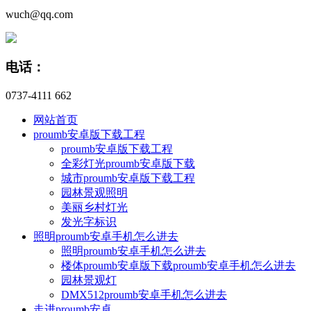
wuch@qq.com
电话：
0737-4111 662
网站首页
proumb安卓版下载工程
proumb安卓版下载工程
全彩灯光proumb安卓版下载
城市proumb安卓版下载工程
园林景观照明
美丽乡村灯光
发光字标识
照明proumb安卓手机怎么进去
照明proumb安卓手机怎么进去
楼体proumb安卓版下载proumb安卓手机怎么进去
园林景观灯
DMX512proumb安卓手机怎么进去
走进proumb安卓