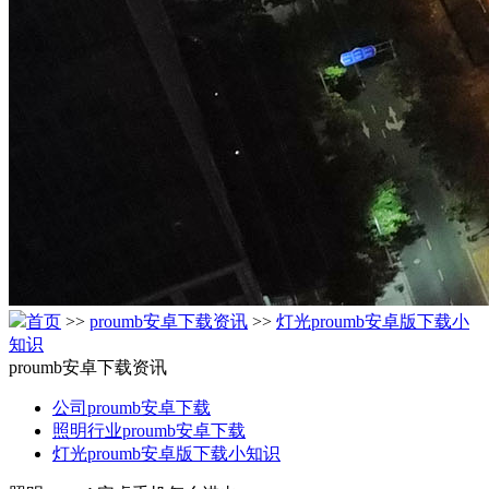
首页
>>
proumb安卓下载资讯
>>
灯光proumb安卓版下载小
知识
proumb安卓下载资讯
公司proumb安卓下载
照明行业proumb安卓下载
灯光proumb安卓版下载小知识