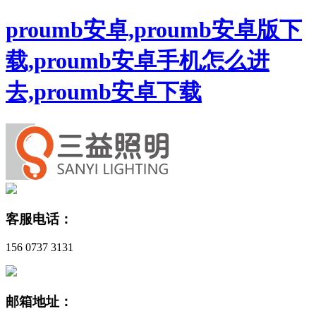
proumb安卓,proumb安卓版下
载,proumb安卓手机怎么进
去,proumb安卓下载
客服电话：
156 0737 3131
邮箱地址：