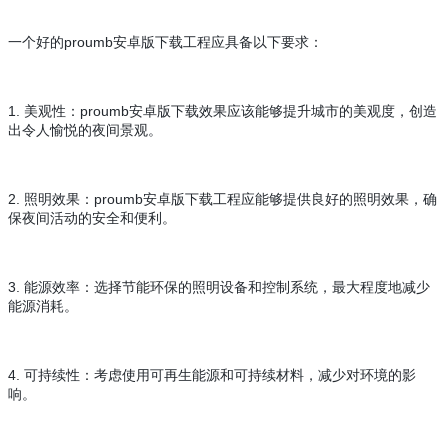
一个好的proumb安卓版下载工程应具备以下要求：
1. 美观性：proumb安卓版下载效果应该能够提升城市的美观度，创造
出令人愉悦的夜间景观。
2. 照明效果：proumb安卓版下载工程应能够提供良好的照明效果，确
保夜间活动的安全和便利。
3. 能源效率：选择节能环保的照明设备和控制系统，最大程度地减少
能源消耗。
4. 可持续性：考虑使用可再生能源和可持续材料，减少对环境的影
响。