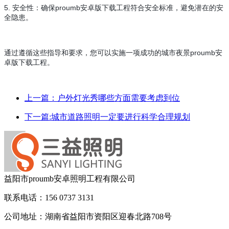
5. 安全性：确保proumb安卓版下载工程符合安全标准，避免潜在的安
全隐患。
通过遵循这些指导和要求，您可以实施一项成功的城市夜景proumb安
卓版下载工程。
上一篇：户外灯光秀哪些方面需要考虑到位
下一篇:城市道路照明一定要进行科学合理规划
益阳市proumb安卓照明工程有限公司
联系电话：156 0737 3131
公司地址：湖南省益阳市资阳区迎春北路708号