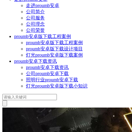
走进proumb安卓
公司简介
公司服务
公司理念
公司荣誉
proumb安卓版下载工程案例
proumb安卓版下载工程案例
proumb安卓版下载设计项目
灯光proumb安卓版下载案例
proumb安卓下载资讯
proumb安卓下载资讯
公司proumb安卓下载
照明行业proumb安卓下载
灯光proumb安卓版下载小知识