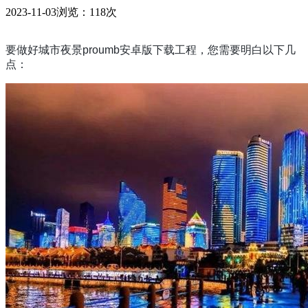
2023-11-03
浏览：118次
要做好城市夜景proumb安卓版下载工程，您需要明白以下几
点：