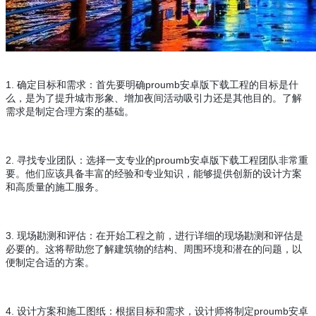
1. 确定目标和需求：首先要明确proumb安卓版下载工程的目标是什
么，是为了提升城市形象、增加夜间活动吸引力还是其他目的。了解
需求是制定合理方案的基础。
2. 寻找专业团队：选择一支专业的proumb安卓版下载工程团队非常重
要。他们应该具备丰富的经验和专业知识，能够提供创新的设计方案
和高质量的施工服务。
3. 现场勘测和评估：在开始工程之前，进行详细的现场勘测和评估是
必要的。这将帮助您了解建筑物的结构、周围环境和潜在的问题，以
便制定合适的方案。
4. 设计方案和施工图纸：根据目标和需求，设计师将制定proumb安卓