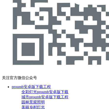
关注官方微信公众号
proumb安卓版下载工程
全彩灯光proumb安卓版下载
城市proumb安卓版下载工程
园林景观照明
美丽乡村灯光