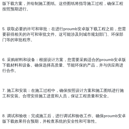
版下载方案，并绘制施工图纸。这些图纸将指导施工过程，确保工程
按照预期进行。
5. 获取必要的许可和审批：在进行proumb安卓版下载工程之前，您需
要获得相关的许可和审批文件。这可能涉及到城市规划部门、环保部
门等的审批程序。
6. 采购材料和设备：根据设计方案，您需要采购适合的proumb安卓版
下载材料和设备。确保选择高质量、节能环保的产品，并与供应商进
行合作。
7. 施工和安装：在施工过程中，确保按照设计方案和施工图纸进行施
工和安装。合理安排施工进度和人员，保证工程质量和安全。
8. 调试和验收：完成施工后，进行调试和验收工作。确保proumb安卓
版下载效果符合预期，并检查系统的安全性和可靠性。