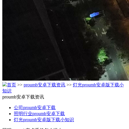
首页
>>
proumb安卓下载资讯
>>
灯光proumb安卓版下载小
知识
proumb安卓下载资讯
公司proumb安卓下载
照明行业proumb安卓下载
灯光proumb安卓版下载小知识