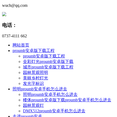
wuch@qq.com
电话：
0737-4111 662
网站首页
proumb安卓版下载工程
proumb安卓版下载工程
全彩灯光proumb安卓版下载
城市proumb安卓版下载工程
园林景观照明
美丽乡村灯光
发光字标识
照明proumb安卓手机怎么进去
照明proumb安卓手机怎么进去
楼体proumb安卓版下载proumb安卓手机怎么进去
园林景观灯
DMX512proumb安卓手机怎么进去
走进proumb安卓