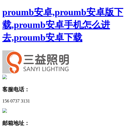
proumb安卓,proumb安卓版下
载,proumb安卓手机怎么进
去,proumb安卓下载
客服电话：
156 0737 3131
邮箱地址：