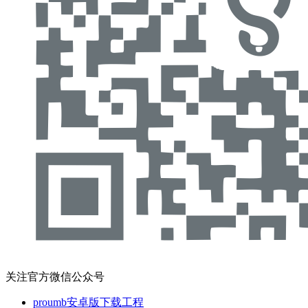
关注官方微信公众号
proumb安卓版下载工程