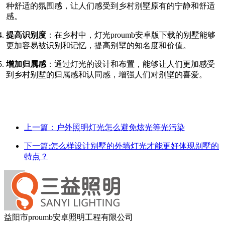
种舒适的氛围感，让人们感受到乡村别墅原有的宁静和舒适
感。
提高识别度
：在乡村中，灯光proumb安卓版下载的别墅能够
更加容易被识别和记忆，提高别墅的知名度和价值。
增加归属感
：通过灯光的设计和布置，能够让人们更加感受
到乡村别墅的归属感和认同感，增强人们对别墅的喜爱。
上一篇：户外照明灯光怎么避免炫光等光污染
下一篇:怎么样设计别墅的外墙灯光才能更好体现别墅的
特点？
益阳市proumb安卓照明工程有限公司