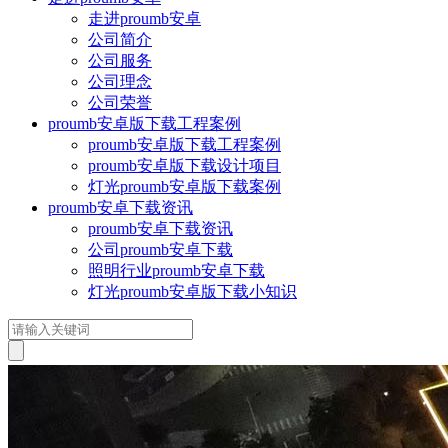
走进proumb安卓
公司简介
公司服务
公司理念
公司荣誉
proumb安卓版下载工程案例
proumb安卓版下载工程案例
proumb安卓版下载设计项目
灯光proumb安卓版下载案例
proumb安卓下载资讯
proumb安卓下载资讯
公司proumb安卓下载
照明行业proumb安卓下载
灯光proumb安卓版下载小知识