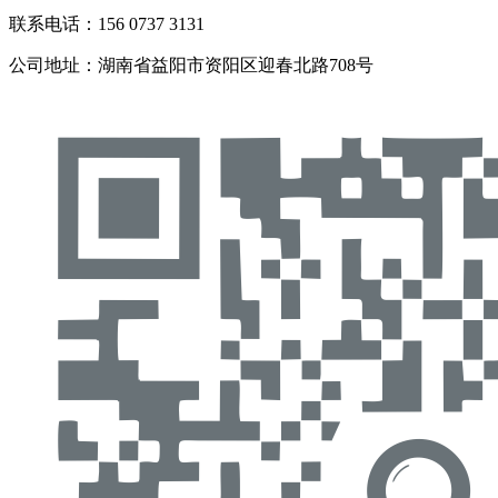
联系电话：156 0737 3131
公司地址：湖南省益阳市资阳区迎春北路708号