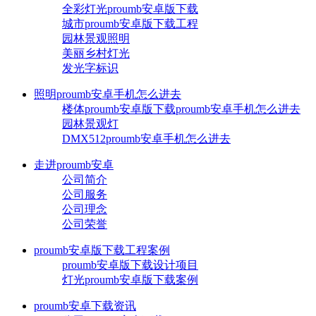
全彩灯光proumb安卓版下载
城市proumb安卓版下载工程
园林景观照明
美丽乡村灯光
发光字标识
照明proumb安卓手机怎么进去
楼体proumb安卓版下载proumb安卓手机怎么进去
园林景观灯
DMX512proumb安卓手机怎么进去
走进proumb安卓
公司简介
公司服务
公司理念
公司荣誉
proumb安卓版下载工程案例
proumb安卓版下载设计项目
灯光proumb安卓版下载案例
proumb安卓下载资讯