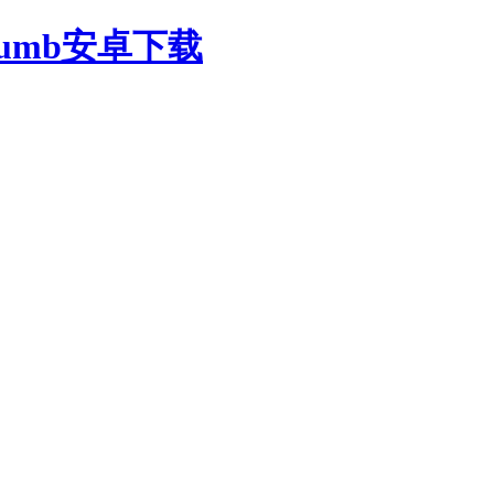
oumb安卓下载