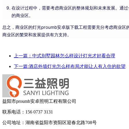
在设计过程中，需要考虑商业区的整体规划和未来发展。通过合
的商业区。
总之，商业区的灯光proumb安卓版下载工程需要充分考虑商业区的
商业区的繁荣和发展提供有力支持。
上一篇：中式别墅园林怎么样设计灯光才好看合理
下一篇:酒店外墙灯光怎么样布局才能让人有入住的欲望
益阳市proumb安卓照明工程有限公司
联系电话：156 0737 3131
公司地址：湖南省益阳市资阳区迎春北路708号