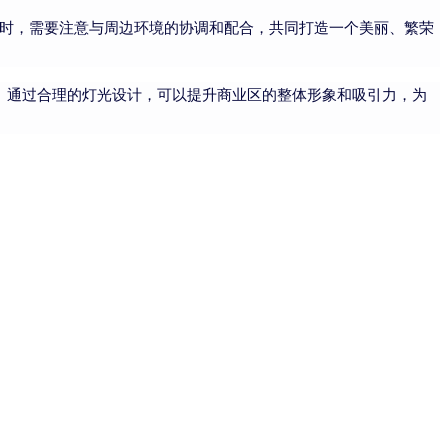
时，需要注意与周边环境的协调和配合，共同打造一个美丽、繁荣
。通过合理的灯光设计，可以提升商业区的整体形象和吸引力，为