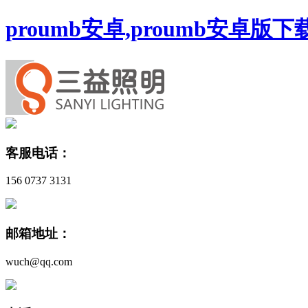
proumb安卓,proumb安卓版
客服电话：
156 0737 3131
邮箱地址：
wuch@qq.com