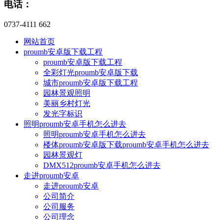
电话：
0737-4111 662
网站首页
proumb安卓版下载工程
proumb安卓版下载工程
全彩灯光proumb安卓版下载
城市proumb安卓版下载工程
园林景观照明
美丽乡村灯光
发光字标识
照明proumb安卓手机怎么进去
照明proumb安卓手机怎么进去
楼体proumb安卓版下载proumb安卓手机怎么进去
园林景观灯
DMX512proumb安卓手机怎么进去
走进proumb安卓
走进proumb安卓
公司简介
公司服务
公司理念