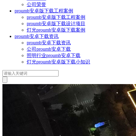
公司荣誉
proumb安卓版下载工程案例
proumb安卓版下载工程案例
proumb安卓版下载设计项目
灯光proumb安卓版下载案例
proumb安卓下载资讯
proumb安卓下载资讯
公司proumb安卓下载
照明行业proumb安卓下载
灯光proumb安卓版下载小知识