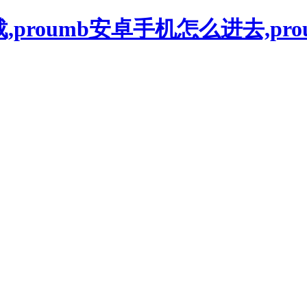
下载,proumb安卓手机怎么进去,pr