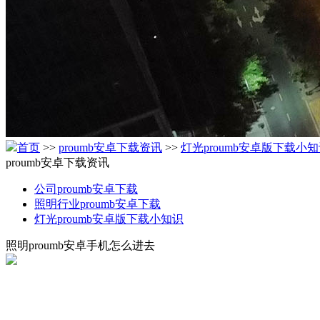
首页
>>
proumb安卓下载资讯
>>
灯光proumb安卓版下载小
proumb安卓下载资讯
公司proumb安卓下载
照明行业proumb安卓下载
灯光proumb安卓版下载小知识
照明proumb安卓手机怎么进去