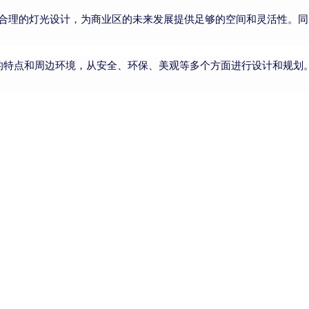
理的灯光设计，为商业区的未来发展提供足够的空间和灵活性。同
特点和周边环境，从安全、环保、美观等多个方面进行设计和规划