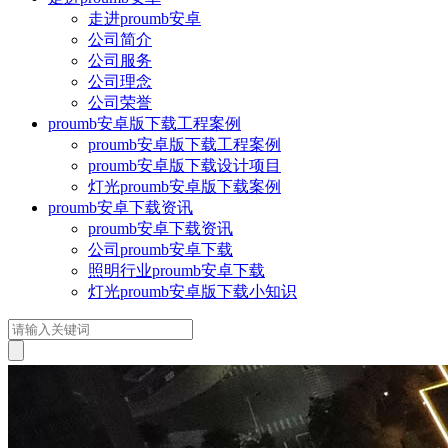
走进proumb安卓
公司简介
公司服务
公司理念
公司荣誉
proumb安卓版下载工程案例
proumb安卓版下载工程案例
proumb安卓版下载设计项目
灯光proumb安卓版下载案例
proumb安卓下载资讯
proumb安卓下载资讯
公司proumb安卓下载
照明行业proumb安卓下载
灯光proumb安卓版下载小知识