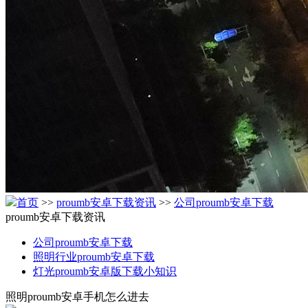
首页
>>
proumb安卓下载资讯
>>
公司proumb安卓下载
proumb安卓下载资讯
公司proumb安卓下载
照明行业proumb安卓下载
灯光proumb安卓版下载小知识
照明proumb安卓手机怎么进去