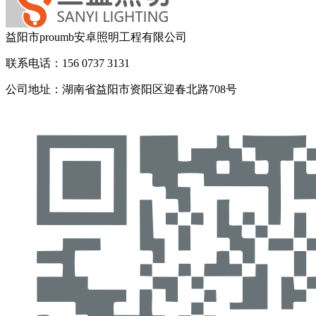
益阳市proumb安卓照明工程有限公司
联系电话：156 0737 3131
公司地址：湖南省益阳市资阳区迎春北路708号