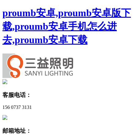
proumb安卓,proumb安卓版下
载,proumb安卓手机怎么进
去,proumb安卓下载
客服电话：
156 0737 3131
邮箱地址：