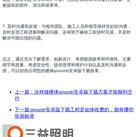
换损坏的部件、清洁和保养等。
7. 及时沟通和反馈：与相关团队、施工人员和领导保持良好的沟通，
及时反馈工程进展和解决问题。这有助于确保工程按时完成，并及时
解决可能出现的问题。
总之，通过充分了解需求、创新设计、考虑能源效率和环保性、注重
细节和质量、考虑安全性、提供管理和维护计划以及及时沟通和反
馈，可以创造出理想的楼体proumb安卓版下载效果。
上一篇：​这样做楼体proumb安卓版下载方案才能顺利交
付
下一篇:proumb安卓版下载工程是如体收费的，都有哪些
依据标准