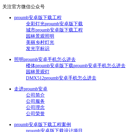
关注官方微信公众号
proumb安卓版下载工程
全彩灯光proumb安卓版下载
城市proumb安卓版下载工程
园林景观照明
美丽乡村灯光
发光字标识
照明proumb安卓手机怎么进去
楼体proumb安卓版下载proumb安卓手机怎么进去
园林景观灯
DMX512proumb安卓手机怎么进去
走进proumb安卓
公司简介
公司服务
公司理念
公司荣誉
proumb安卓版下载工程案例
proumb安卓版下载设计项目