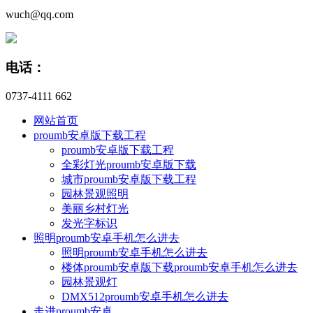
wuch@qq.com
电话：
0737-4111 662
网站首页
proumb安卓版下载工程
proumb安卓版下载工程
全彩灯光proumb安卓版下载
城市proumb安卓版下载工程
园林景观照明
美丽乡村灯光
发光字标识
照明proumb安卓手机怎么进去
照明proumb安卓手机怎么进去
楼体proumb安卓版下载proumb安卓手机怎么进去
园林景观灯
DMX512proumb安卓手机怎么进去
走进proumb安卓