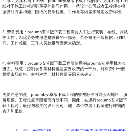
2. 设计方案和施工图纸：proumb安卓版下载工程的设计方案和施工图
纸对于施工过程起到重要的指导作用。一些设计公司或者工程师会根
据设计方案和施工图纸的复杂程度、工作量等因素来确定收费标准。
3. 劳务费用：proumb安卓版下载工程需要人工进行安装、布线、调试
等工作，因此劳务费用也是收费的一部分。劳务费用一般根据工作时
间、工作难度、工作人员数量等因素来确定。
4. 材料费用：proumb安卓版下载工程所使用的proumb安卓手机怎么
进去、线缆、控制设备等材料也是需要收费的一部分。材料费用一般
根据市场价格、材料种类、材料数量等因素来确定。
需要注意的是，proumb安卓版下载工程的收费标准可能会因地区、项
目规模、工程难度等因素而有所不同。因此，在进行proumb安卓版下
载工程时，最好与相关的设计公司、施工单位或者工程师进行详细的
咨询和报价。