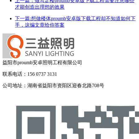
上一篇：做写定楼proumb安卓版下载工程需要注意哪些
才能创造出理想的效果
下一篇:想做楼体proumb安卓版下载工程却不知道如何下
手，这编文章给你答案
益阳市proumb安卓照明工程有限公司
联系电话：156 0737 3131
公司地址：湖南省益阳市资阳区迎春北路708号