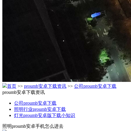
首页
>>
proumb安卓下载资讯
>>
公司proumb安卓下载
proumb安卓下载资讯
公司proumb安卓下载
照明行业proumb安卓下载
灯光proumb安卓版下载小知识
照明proumb安卓手机怎么进去