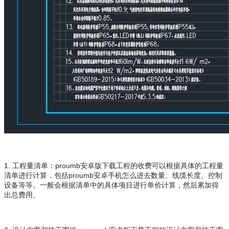
1. 工程量清单：proumb安卓版下载工程的收费可以根据具体的工程量
清单进行计算，包括proumb安卓手机怎么进去数量、线缆长度、控制
设备等等。一般会根据清单中的具体项目进行单价计算，然后累加得
出总费用。