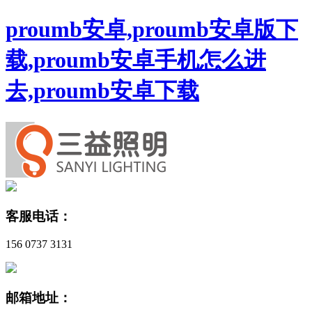
proumb安卓,proumb安卓版下
载,proumb安卓手机怎么进
去,proumb安卓下载
客服电话：
156 0737 3131
邮箱地址：