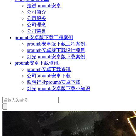
走进proumb安卓
公司简介
公司服务
公司理念
公司荣誉
proumb安卓版下载工程案例
proumb安卓版下载工程案例
proumb安卓版下载设计项目
灯光proumb安卓版下载案例
proumb安卓下载资讯
proumb安卓下载资讯
公司proumb安卓下载
照明行业proumb安卓下载
灯光proumb安卓版下载小知识