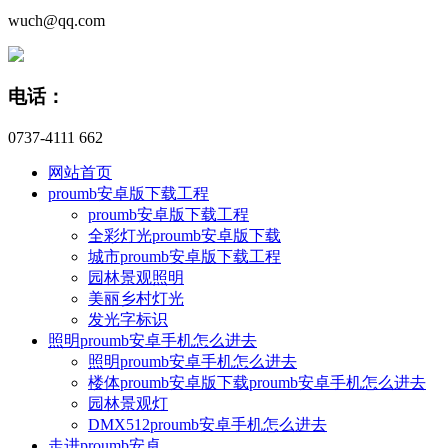
wuch@qq.com
电话：
0737-4111 662
网站首页
proumb安卓版下载工程
proumb安卓版下载工程
全彩灯光proumb安卓版下载
城市proumb安卓版下载工程
园林景观照明
美丽乡村灯光
发光字标识
照明proumb安卓手机怎么进去
照明proumb安卓手机怎么进去
楼体proumb安卓版下载proumb安卓手机怎么进去
园林景观灯
DMX512proumb安卓手机怎么进去
走进proumb安卓