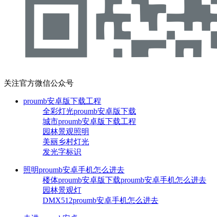
关注官方微信公众号
proumb安卓版下载工程
全彩灯光proumb安卓版下载
城市proumb安卓版下载工程
园林景观照明
美丽乡村灯光
发光字标识
照明proumb安卓手机怎么进去
楼体proumb安卓版下载proumb安卓手机怎么进去
园林景观灯
DMX512proumb安卓手机怎么进去