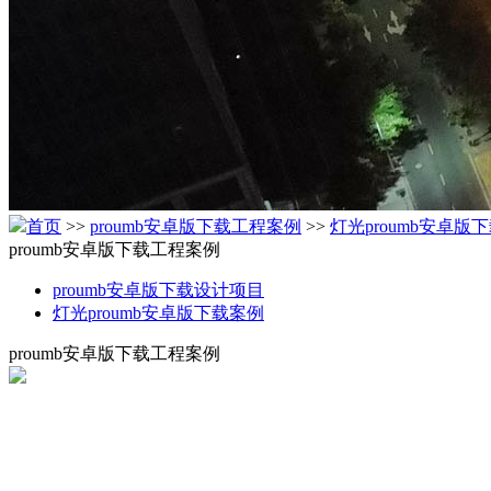
首页
>>
proumb安卓版下载工程案例
>>
灯光proumb安卓版
proumb安卓版下载工程案例
proumb安卓版下载设计项目
灯光proumb安卓版下载案例
proumb安卓版下载工程案例