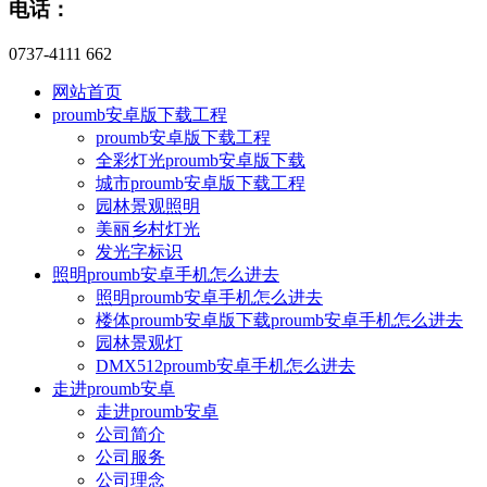
电话：
0737-4111 662
网站首页
proumb安卓版下载工程
proumb安卓版下载工程
全彩灯光proumb安卓版下载
城市proumb安卓版下载工程
园林景观照明
美丽乡村灯光
发光字标识
照明proumb安卓手机怎么进去
照明proumb安卓手机怎么进去
楼体proumb安卓版下载proumb安卓手机怎么进去
园林景观灯
DMX512proumb安卓手机怎么进去
走进proumb安卓
走进proumb安卓
公司简介
公司服务
公司理念