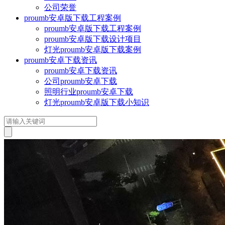
公司荣誉
proumb安卓版下载工程案例
proumb安卓版下载工程案例
proumb安卓版下载设计项目
灯光proumb安卓版下载案例
proumb安卓下载资讯
proumb安卓下载资讯
公司proumb安卓下载
照明行业proumb安卓下载
灯光proumb安卓版下载小知识