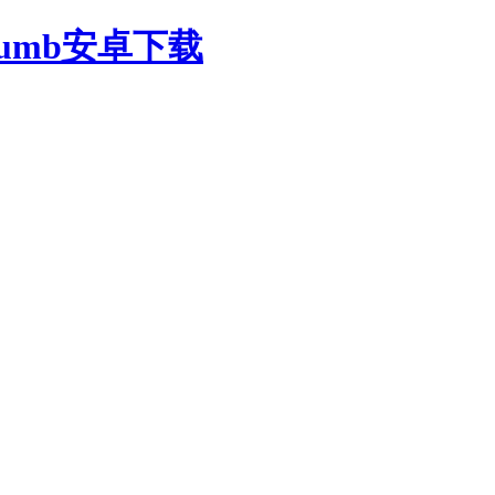
oumb安卓下载