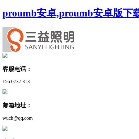
proumb安卓,proumb安卓版
客服电话：
156 0737 3131
邮箱地址：
wuch@qq.com