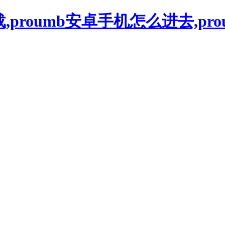
下载,proumb安卓手机怎么进去,pr