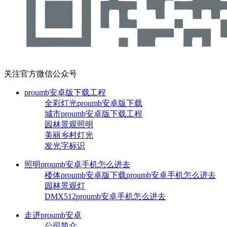
关注官方微信公众号
proumb安卓版下载工程
全彩灯光proumb安卓版下载
城市proumb安卓版下载工程
园林景观照明
美丽乡村灯光
发光字标识
照明proumb安卓手机怎么进去
楼体proumb安卓版下载proumb安卓手机怎么进去
园林景观灯
DMX512proumb安卓手机怎么进去
走进proumb安卓
公司简介