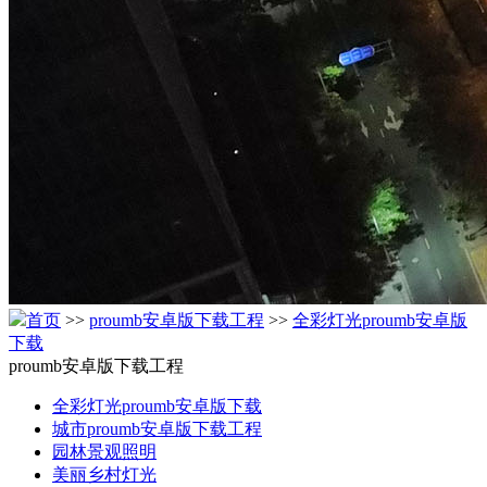
首页
>>
proumb安卓版下载工程
>>
全彩灯光proumb安卓版
下载
proumb安卓版下载工程
全彩灯光proumb安卓版下载
城市proumb安卓版下载工程
园林景观照明
美丽乡村灯光