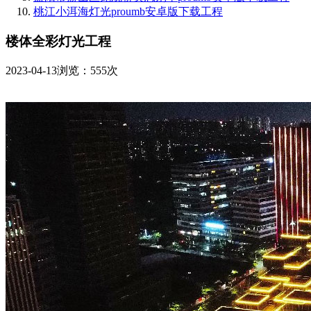
桃江小洱海灯光proumb安卓版下载工程
楼体全彩灯光工程
2023-04-13
浏览：555次