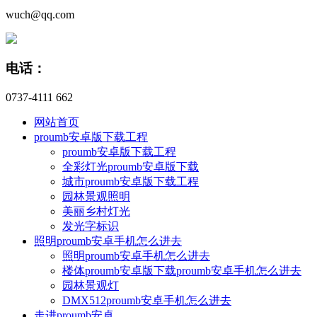
wuch@qq.com
电话：
0737-4111 662
网站首页
proumb安卓版下载工程
proumb安卓版下载工程
全彩灯光proumb安卓版下载
城市proumb安卓版下载工程
园林景观照明
美丽乡村灯光
发光字标识
照明proumb安卓手机怎么进去
照明proumb安卓手机怎么进去
楼体proumb安卓版下载proumb安卓手机怎么进去
园林景观灯
DMX512proumb安卓手机怎么进去
走进proumb安卓