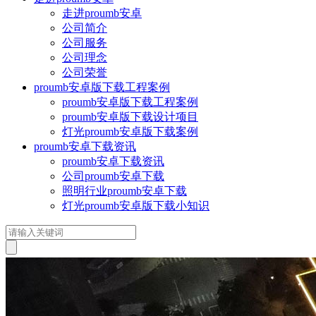
走进proumb安卓
公司简介
公司服务
公司理念
公司荣誉
proumb安卓版下载工程案例
proumb安卓版下载工程案例
proumb安卓版下载设计项目
灯光proumb安卓版下载案例
proumb安卓下载资讯
proumb安卓下载资讯
公司proumb安卓下载
照明行业proumb安卓下载
灯光proumb安卓版下载小知识