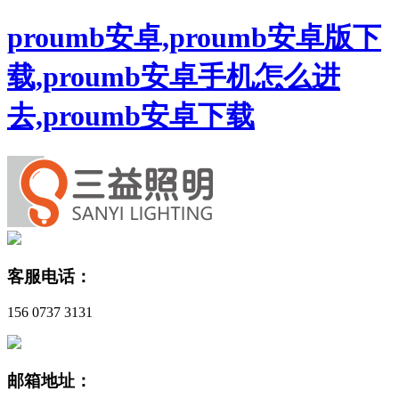
proumb安卓,proumb安卓版下
载,proumb安卓手机怎么进
去,proumb安卓下载
客服电话：
156 0737 3131
邮箱地址：