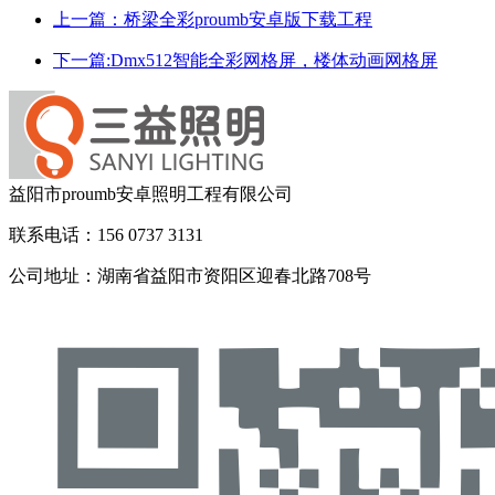
上一篇：桥梁全彩proumb安卓版下载工程
下一篇:Dmx512智能全彩网格屏，楼体动画网格屏
益阳市proumb安卓照明工程有限公司
联系电话：156 0737 3131
公司地址：湖南省益阳市资阳区迎春北路708号