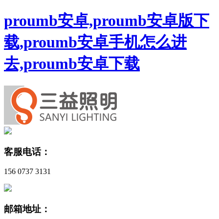
proumb安卓,proumb安卓版下
载,proumb安卓手机怎么进
去,proumb安卓下载
客服电话：
156 0737 3131
邮箱地址：