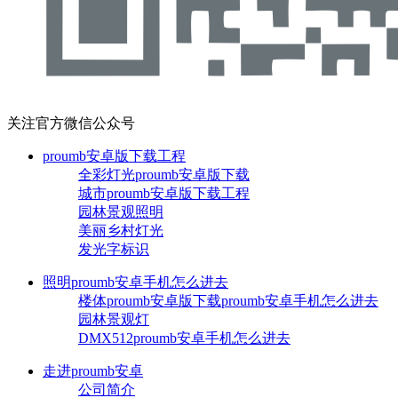
关注官方微信公众号
proumb安卓版下载工程
全彩灯光proumb安卓版下载
城市proumb安卓版下载工程
园林景观照明
美丽乡村灯光
发光字标识
照明proumb安卓手机怎么进去
楼体proumb安卓版下载proumb安卓手机怎么进去
园林景观灯
DMX512proumb安卓手机怎么进去
走进proumb安卓
公司简介