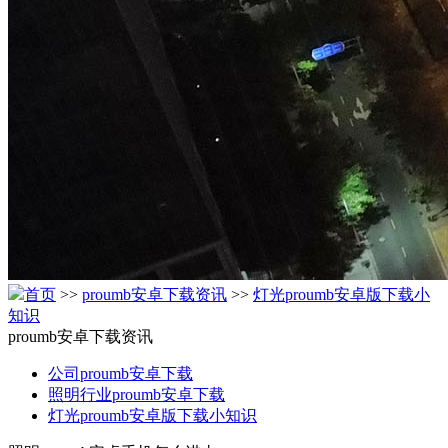
首页
>>
proumb安卓下载资讯
>>
灯光proumb安卓版下载小
知识
proumb安卓下载资讯
公司proumb安卓下载
照明行业proumb安卓下载
灯光proumb安卓版下载小知识