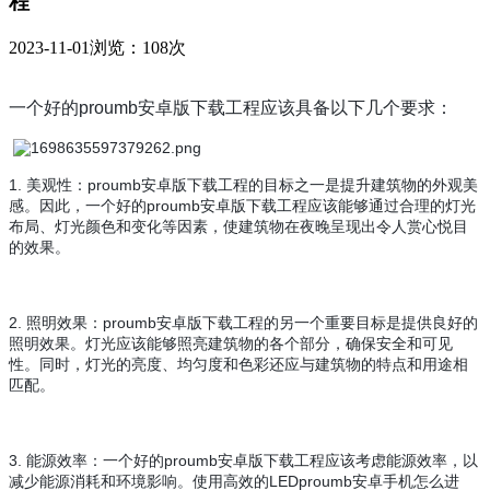
程
2023-11-01
浏览：108次
一个好的proumb安卓版下载工程应该具备以下几个要求：
1. 美观性：proumb安卓版下载工程的目标之一是提升建筑物的外观美
感。因此，一个好的proumb安卓版下载工程应该能够通过合理的灯光
布局、灯光颜色和变化等因素，使建筑物在夜晚呈现出令人赏心悦目
的效果。
2. 照明效果：proumb安卓版下载工程的另一个重要目标是提供良好的
照明效果。灯光应该能够照亮建筑物的各个部分，确保安全和可见
性。同时，灯光的亮度、均匀度和色彩还应与建筑物的特点和用途相
匹配。
3. 能源效率：一个好的proumb安卓版下载工程应该考虑能源效率，以
减少能源消耗和环境影响。使用高效的LEDproumb安卓手机怎么进