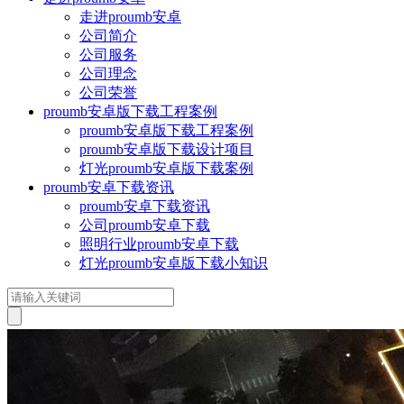
走进proumb安卓
公司简介
公司服务
公司理念
公司荣誉
proumb安卓版下载工程案例
proumb安卓版下载工程案例
proumb安卓版下载设计项目
灯光proumb安卓版下载案例
proumb安卓下载资讯
proumb安卓下载资讯
公司proumb安卓下载
照明行业proumb安卓下载
灯光proumb安卓版下载小知识