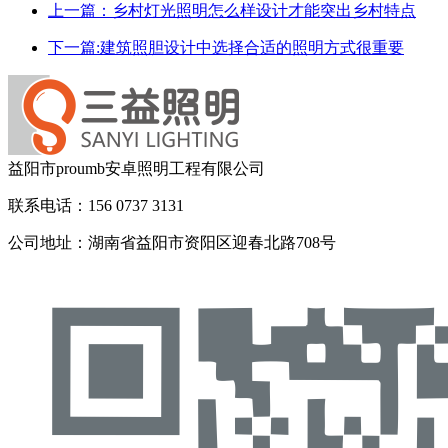
上一篇：乡村灯光照明怎么样设计才能突出乡村特点
下一篇:建筑照胆设计中选择合适的照明方式很重要
益阳市proumb安卓照明工程有限公司
联系电话：156 0737 3131
公司地址：湖南省益阳市资阳区迎春北路708号