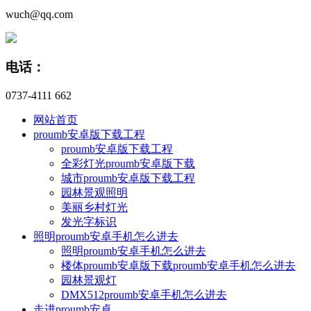
wuch@qq.com
电话：
0737-4111 662
网站首页
proumb安卓版下载工程
proumb安卓版下载工程
全彩灯光proumb安卓版下载
城市proumb安卓版下载工程
园林景观照明
美丽乡村灯光
发光字标识
照明proumb安卓手机怎么进去
照明proumb安卓手机怎么进去
楼体proumb安卓版下载proumb安卓手机怎么进去
园林景观灯
DMX512proumb安卓手机怎么进去
走进proumb安卓