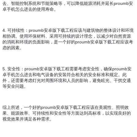
去、智能控制系统和节能策略等，可以降低能源消耗并延长proumb安
卓手机怎么进去的使用寿命。
4. 可持续性：proumb安卓版下载工程应该与建筑物的整体设计和环境
相协调。使用环保材料、采用可持续的设计理念，以减少对自然资源
的消耗和环境的负面影响，是一个好的proumb安卓版下载工程应该考
虑的因素。
5. 安全性：proumb安卓版下载工程需要考虑安全性，确保proumb安
卓手机怎么进去和电气设备的安装符合相关的安全标准和规定。此
外，还需要考虑灯光对周围环境和人员的影响，避免眩光、干扰交通
等安全问题。
综上所述，一个好的proumb安卓版下载工程应该在美观性、照明效
果、能源效率、可持续性和安全性等方面达到高标准，以实现良好的
视觉效果并满足各种需求。