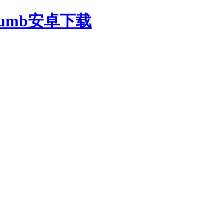
oumb安卓下载